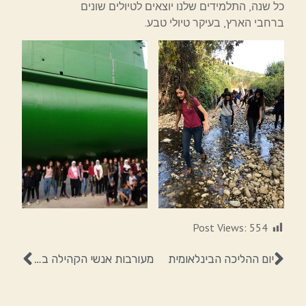
כל שנה, התלמידים שלנו יוצאים לטיולים שונים
ברחבי הארץ, בעיקר טיולי טבע.
Post Views:
554
יום ההליכה הבינלאומית
מעורבות אנשי הקהילה בתוך החטיבה