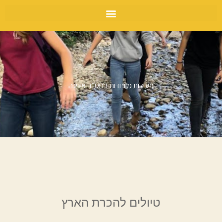
- פעילות מיוחדות בחט״ב אדיגה -
טיולים להכרת הארץ